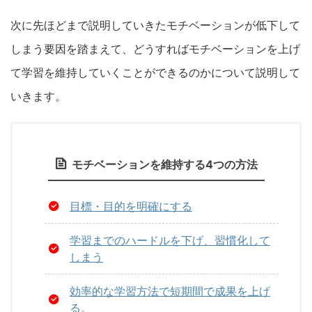
次に先ほどまで説明していきたモチベーションが低下して
しまう要因を踏まえて、どうすればモチベーションを上げ
て学習を維持していくことができるのかについて説明して
いきます。
モチベーションを維持する4つの方法
目標・目的を明確にする
学習までのハードルを下げ、習慣化して
しまう
効率的な学習方法で短期間で成果を上げ
る。