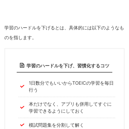
学習のハードルを下げるとは、具体的には以下のようなも
のを指します。
学習のハードルを下げ、習慣化するコツ
1日数分でもいいからTOEICの学習を
毎日
行う
本だけでなく、アプリも併用してすぐに
学習できるようにしておく
模試問題集を分割して解く