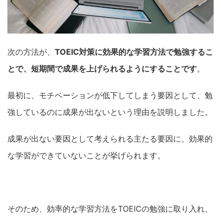
次の方法が、
TOEIC対策に効果的な学習方法で勉強するこ
とで、短期間で成果を上げられるようにすることです
。
最初に、モチベーションが低下してしまう要因として、勉
強しているのに成果が出ないという理由を説明しました。
成果が出ない要因として考えられる主たる要因に、効果的
な学習ができていないことが挙げられます。
そのため、効率的な学習方法をTOEICの勉強に取り入れ、