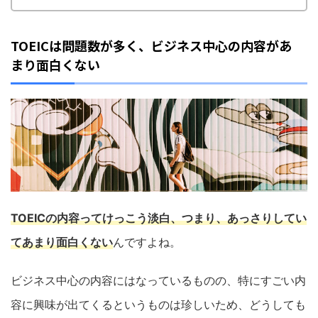
TOEICは問題数が多く、ビジネス中心の
内容があ
まり面白くない
TOEIC
の内容ってけっこう淡白、つまり、あっさりしてい
てあまり面白くない
んですよね。
ビジネス中心の内容にはなっているものの、特にすごい内
容に興味が出てくるというものは珍しいため、どうしても