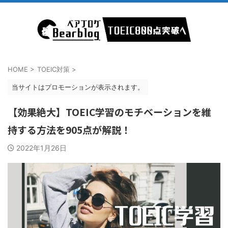
HOME
>
TOEIC対策
>
当サイトはプロモーションが表示されます。
【効果絶大】TOEIC学習のモチベーションを維
持する方法を905点が解説！
2022年1月26日