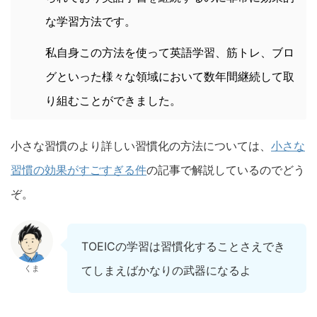
な学習方法です。
私自身この方法を使って英語学習、筋トレ、ブロ
グといった様々な領域において数年間継続して取
り組むことができました。
小さな習慣のより詳しい習慣化の方法については、
小さな
習慣の効果がすごすぎる件
の記事で解説しているのでどう
ぞ。
TOEICの学習は習慣化することさえでき
くま
てしまえばかなりの武器になるよ