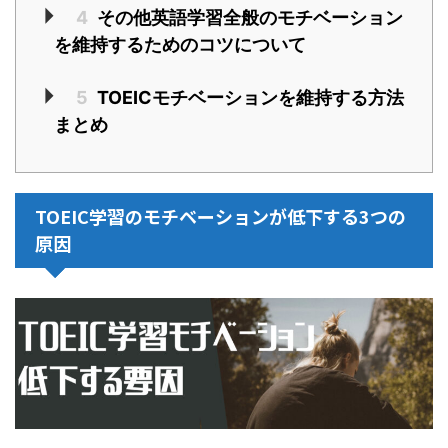
4
その他英語学習全般のモチベーション
を維持するためのコツについて
5
TOEICモチベーションを維持する方法
まとめ
TOEIC
学習のモチベーションが低下する3つの
原因