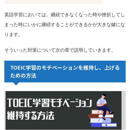
英語学習においては、継続できなくなった時や挫折してし
まった時にいかに継続することができるかが大きな鍵にな
ります。
そういった対策について次の章で説明していきます。
TOEIC
学習のモチベーションを維持し、上げる
ための方法