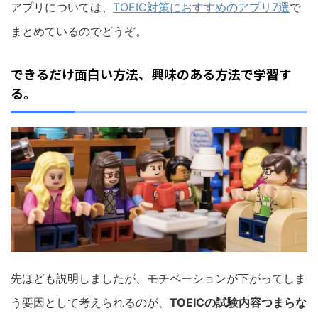
アプリについては、
TOEIC対策におすすめのアプリ7選
で
まとめているのでどうぞ。
できるだけ面白い方法、興味のある方法で学習す
る。
先ほども説明しましたが、モチベーションが下がってしま
う要因として考えられるのが、
TOEICの試験内容つまらな