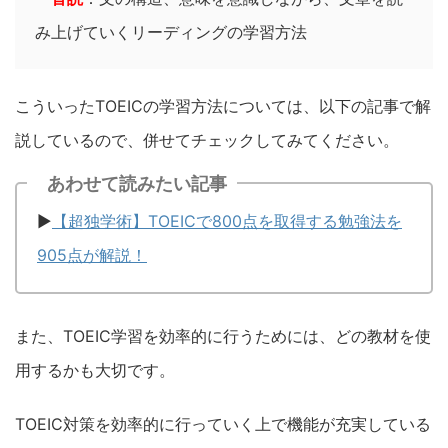
み上げていくリーディングの学習方法
こういったTOEICの学習方法については、以下の記事で解
説しているので、併せてチェックしてみてください。
あわせて読みたい記事
▶︎
【超独学術】
TOEIC
で
800
点を取得する勉強法を
905
点が解説！
また、TOEIC学習を効率的に行うためには、どの教材を使
用するかも大切です。
TOEIC対策を効率的に行っていく上で機能が充実している