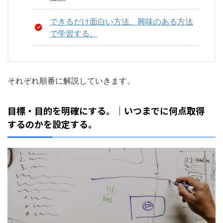
できるだけ面白い方法、興味のある方法
で学習する。
それぞれ順番に解説していきます。
目標・目的を明確にする。｜いつまでに何点取得
するのかを設定する。