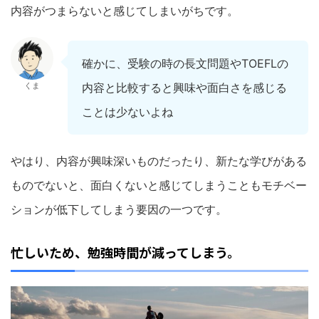
内容がつまらないと感じてしまいがちです。
確かに、受験の時の長文問題や
TOEFL
の
くま
内容と比較すると興味や面白さを感じる
ことは少ないよね
やはり、内容が興味深いものだったり、新たな学びがある
ものでないと、面白くないと感じてしまうこともモチベー
ションが低下してしまう要因の一つです。
忙しいため、勉強時間が減ってしまう。