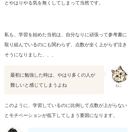
とやはりやる気を無くしてしまって当然です。
私も、学習を始めた当初は、自分なりに頑張って参考書に
取り組んでいるのにも関わらず、点数が全く上がらず泣き
そうになりました、、、
最初に勉強した時は、やはり多くの人が
難しいと感じてしまうよね
ねこ
このように、学習しているのに比例して点数が上がらない
とモチベーションが低下してしまう要因になります。