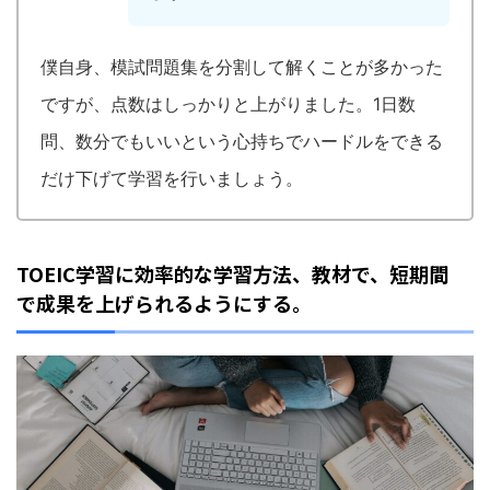
僕自身、模試問題集を分割して解くことが多かった
ですが、点数はしっかりと上がりました。
1
日数
問、数分でもいいという心持ちでハードルをできる
だけ下げて学習を行いましょう。
TOEIC学習に効率的な学習方法、教材で、短期間
で成果を上げられるようにする。