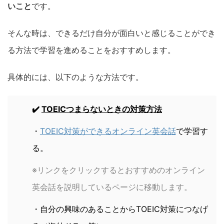
いこと
です。
そんな時は、できるだけ自分が面白いと感じることができ
る方法で学習を進めることをおすすめします。
具体的には、以下のような方法です。
✔️
TOEICつまらないときの対策方法
・
TOEIC対策ができるオンライン英会話
で学習す
る。
※リンクをクリックするとおすすめのオンライン
英会話を説明しているページに移動します。
・自分の興味のあることからTOEIC対策につなげ