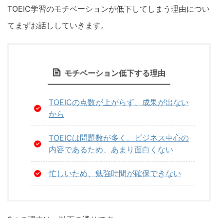
TOEIC学習のモチベーションが低下してしまう理由につい
てまずお話ししていきます。
モチベーション低下する理由
TOEICの点数が上がらず、成果が出ない
から
TOEICは問題数が多く、ビジネス中心の
内容であるため、あまり面白くない
忙しいため、勉強時間が確保できない