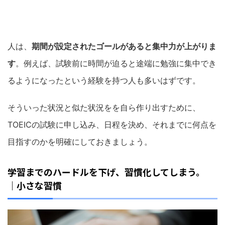
人は、
期間が設定されたゴールがあると集中力が上がりま
す
。
例えば、試験前に時間が迫ると途端に勉強に集中でき
るようになったという経験を持つ人も多いはずです。
そういった状況と似た状況をを自ら作り出すために、
TOEIC
の試験に申し込み、日程を決め、それまでに何点を
目指すのかを明確にしておきましょう。
学習までのハードルを下げ、習慣化してしまう。
｜小さな習慣