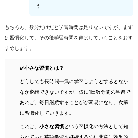
う。
もちろん、数分だけだと学習時間は足りないですが、まず
は習慣化して、その後学習時間を伸ばしていくことをおす
すめします。
✔️
小さな習慣とは？
どうしても長時間一気に学習しようとするとなか
なか継続できないですが、仮に1日数分間の学習で
あれば、毎日継続することがが容易になり、次第
に習慣化していきます。
これは、
小さな習慣
という習慣化の方法として知
られており英語学習を継続するのに非常に効果的