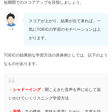
短期間でのスコアアップを目指しましょう。
スコアが上がり、結果が出て来れば、一
くま
気にTOEICの学習のモチベーションは上
がります。
TOEICの効果的な学習方法の具体例としては、以下のよう
なものがあります。
・
シャドーイング
：聞こえきた音声を声に出して追
いかけていくリスニング学習方法
・
音読
：文の構造、意味を意識しながら、文章を読