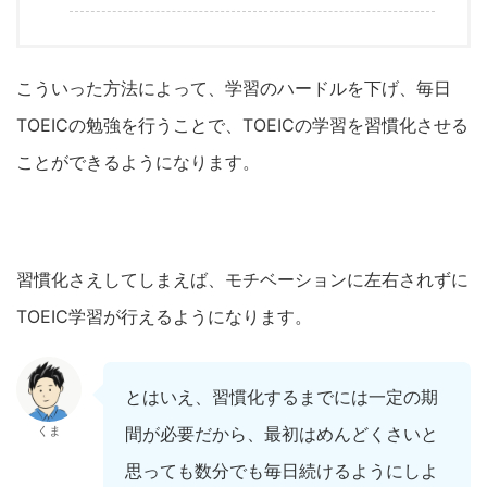
こういった方法によって、学習のハードルを下げ、毎日
TOEICの勉強を行うことで、TOEICの学習を習慣化させる
ことができるようになります。
習慣化さえしてしまえば、モチベーションに左右されずに
TOEIC学習が行えるようになります。
とはいえ、習慣化するまでには一定の期
くま
間が必要だから、最初はめんどくさいと
思っても数分でも毎日続けるようにしよ