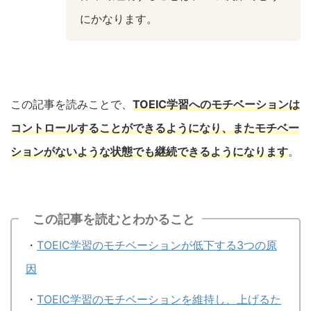
にかなります。
この記事を読みことで、
TOEIC学習へのモチベーションは
コントロールすることができるようになり、またモチベー
ションがないような状態でも継続できるようになります
。
この記事を読むとわかること
・
TOEIC学習のモチベーションが低下する3つの原
因
・
TOEIC学習のモチベーションを維持し、上げるた