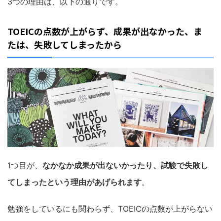
3つの理由は、以下の通りです。
TOEIC
の点数が上がらず、成果が出なかった、ま
たは、失敗してしまったから
1つ目が、
なかなか成果が出ないかったり、試験で失敗し
てしまったという理由があげられます
。
勉強をしているにも関わらず、
TOEIC
の点数が上がらない