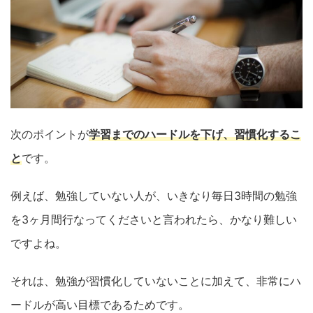
次のポイントが
学習までのハードルを下げ、習慣化するこ
と
です。
例えば、勉強していない人が、いきなり毎日3時間の勉強
を3ヶ月間行なってくださいと言われたら、かなり難しい
ですよね。
それは、勉強が習慣化していないことに加えて、非常にハ
ードルが高い目標であるためです。