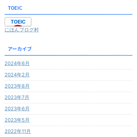
TOEIC
にほんブログ村
アーカイブ
2024年6月
2024年2月
2023年8月
2023年7月
2023年6月
2023年5月
2022年11月