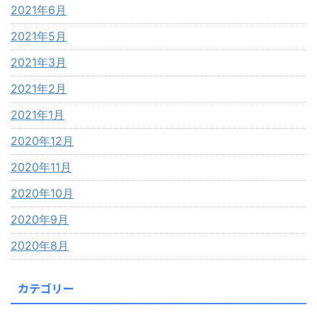
2021年6月
2021年5月
2021年3月
2021年2月
2021年1月
2020年12月
2020年11月
2020年10月
2020年9月
2020年8月
カテゴリー