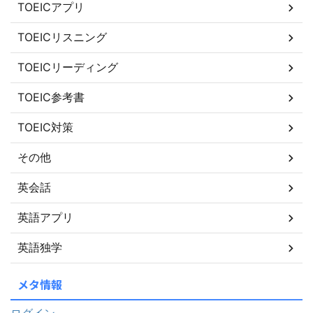
TOEICアプリ
TOEICリスニング
TOEICリーディング
TOEIC参考書
TOEIC対策
その他
英会話
英語アプリ
英語独学
メタ情報