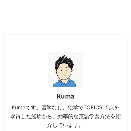
Kuma
Kumaです。留学なし、独学でTOEIC905点を
取得した経験から、効率的な英語学習方法を紹
介しています。