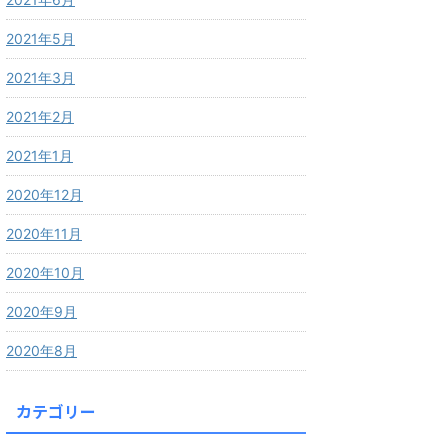
2021年5月
2021年3月
2021年2月
2021年1月
2020年12月
2020年11月
2020年10月
2020年9月
2020年8月
カテゴリー