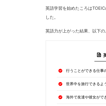
英語学習を始めたころはTOEI
した。
英語力が上がった結果、以下の
行うことができる仕事
世界中を旅行できるよ
海外で友達や彼女がで