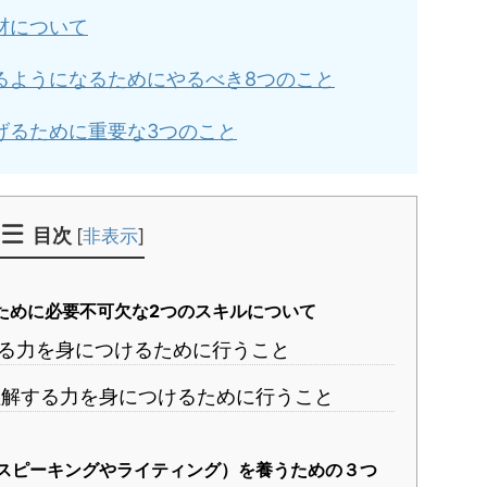
材について
るようになるためにやるべき8つのこと
げるために重要な3つのこと
目次
[
非表示
]
ために必要不可欠な2つのスキルについて
る力を身につけるために行うこと
解する力を身につけるために行うこと
スピーキングやライティング）を養うための３つ