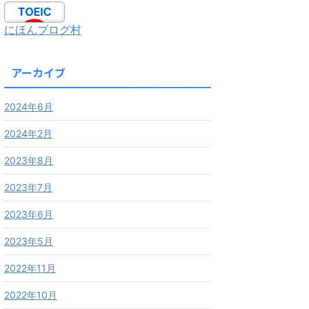
にほんブログ村
アーカイブ
2024年6月
2024年2月
2023年8月
2023年7月
2023年6月
2023年5月
2022年11月
2022年10月