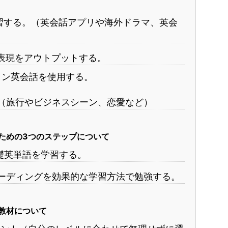
する。（英会話アプリや海外ドラマ、英会
表現をアウトプットする。
ン英会話を使用する。
（旅行やビジネスシーン、恋愛など）
ための3つのステップについて
礎英単語を学習する。
ーディングを効果的な学習方法で勉強する。
教材について