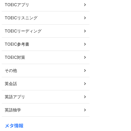
TOEICアプリ
TOEICリスニング
TOEICリーディング
TOEIC参考書
TOEIC対策
その他
英会話
英語アプリ
英語独学
メタ情報