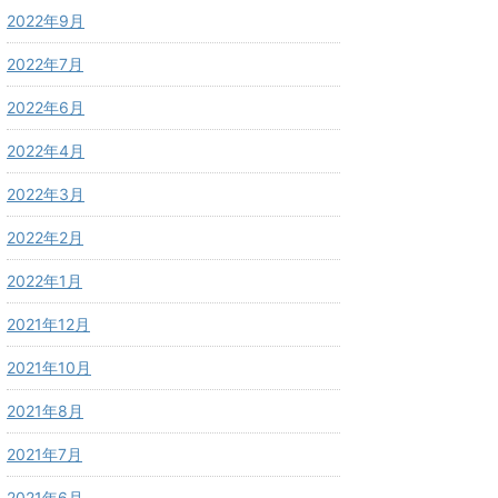
2022年9月
2022年7月
2022年6月
2022年4月
2022年3月
2022年2月
2022年1月
2021年12月
2021年10月
2021年8月
2021年7月
2021年6月