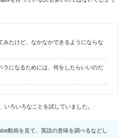
てみたけど、なかなかできるようにならな
ペラになるためには、何をしたらいいのだ
、いろいろなことを試していました。
Tube動画を見て、英語の意味を調べるなどし